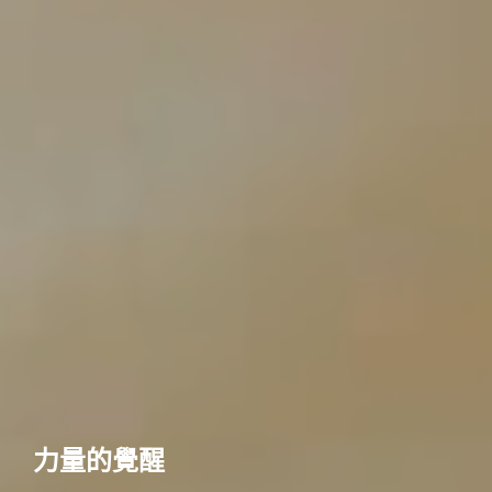
力量的覺醒