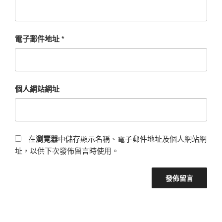
電子郵件地址
*
個人網站網址
在
瀏覽器
中儲存顯示名稱、電子郵件地址及個人網站網
址，以供下次發佈留言時使用。