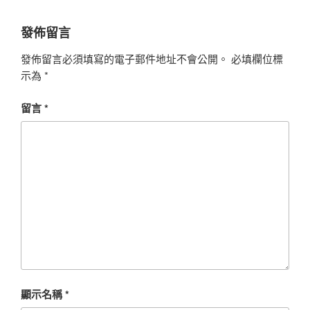
發佈留言
發佈留言必須填寫的電子郵件地址不會公開。
必填欄位標
示為
*
留言
*
顯示名稱
*