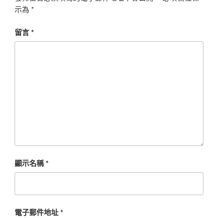
示為
*
留言
*
顯示名稱
*
電子郵件地址
*