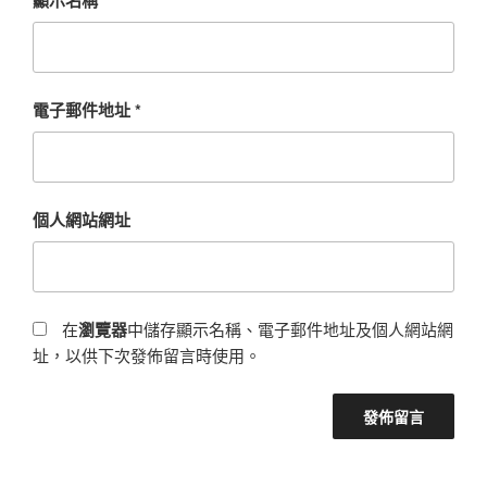
顯示名稱
*
電子郵件地址
*
個人網站網址
在
瀏覽器
中儲存顯示名稱、電子郵件地址及個人網站網
址，以供下次發佈留言時使用。