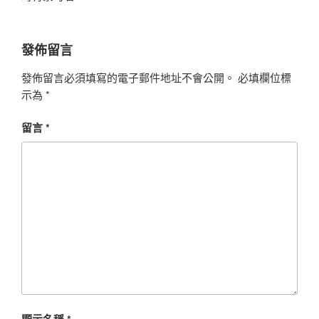
發佈留言
發佈留言必須填寫的電子郵件地址不會公開。
必填欄位標
示為
*
留言
*