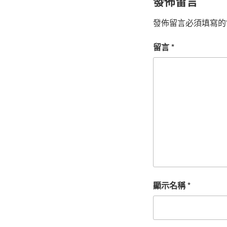
發佈留言
發佈留言必須填寫的
留言
*
顯示名稱
*