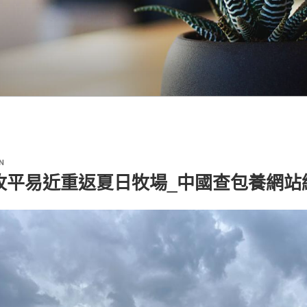
N
牧平易近重返夏日牧場_中國查包養網站