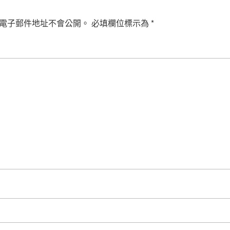
電子郵件地址不會公開。
必填欄位標示為
*