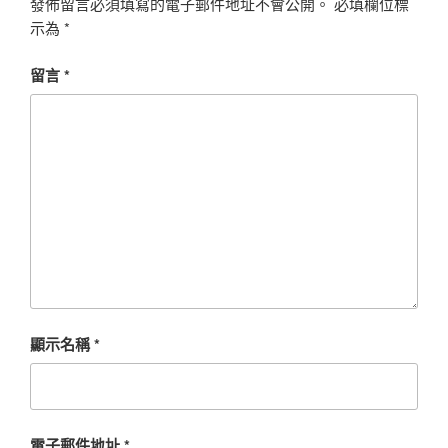
發佈留言必須填寫的電子郵件地址不會公開。
必填欄位標
示為
*
留言
*
顯示名稱
*
電子郵件地址
*